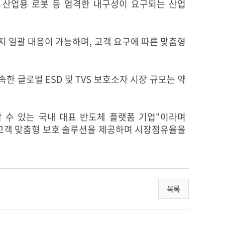
S, 산업용 로봇 등 엄격한 내구성이 요구되는 산업
지 일괄 대응이 가능하며, 고객 요구에 따른 맞춤형
속한 글로벌 ESD 및 TVS 보호소자 시장 규모는 약
 수 있는 국내 대표 반도체 플랫폼 기업"이라며
서 고객 맞춤형 보호 솔루션을 제공하며 시장점유율을
목록