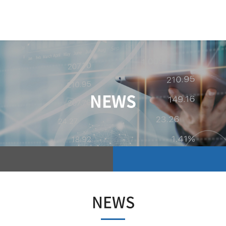
NEWS
NEWS