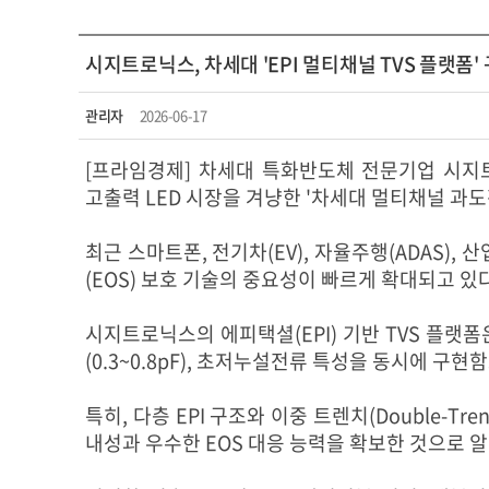
시지트로닉스, 차세대 'EPI 멀티채널 TVS 플랫폼'
관리자
2026-06-17
[프라임경제] 차세대 특화반도체 전문기업 시지트로닉
고출력 LED 시장을 겨냥한 '차세대 멀티채널 과도
최근 스마트폰, 전기차(EV), 자율주행(ADAS)
(EOS) 보호 기술의 중요성이 빠르게 확대되고 있다
시지트로닉스의 에피택셜(EPI) 기반 TVS 플랫
(0.3~0.8pF), 초저누설전류 특성을 동시에 
특히, 다층 EPI 구조와 이중 트렌치(Double-T
내성과 우수한 EOS 대응 능력을 확보한 것으로 