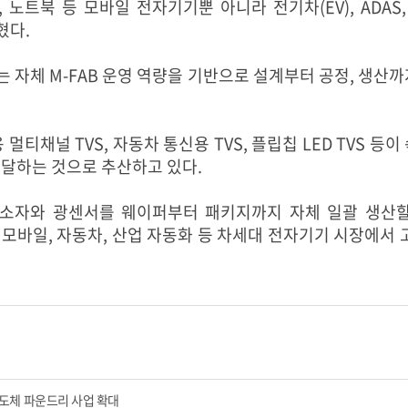
 노트북 등 모바일 전자기기뿐 아니라 전기차(EV), ADA
혔다.
 자체 M-FAB 운영 역량을 기반으로 설계부터 공정, 생산까
널 TVS, 자동차 통신용 TVS, 플립칩 LED TVS 등이 
에 달하는 것으로 추산하고 있다.
보호소자와 광센서를 웨이퍼부터 패키지까지 자체 일괄 생산할
통해 모바일, 자동차, 산업 자동화 등 차세대 전자기기 시장에
반도체 파운드리 사업 확대